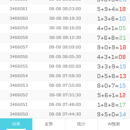
5+9+4=
18
3466061
08-06 08:23:00
1+3+6=
10
3466060
08-06 08:19:30
4+0+1=
05
3466059
08-06 08:16:00
7+6+8=
21
3466058
08-06 08:12:30
9+0+9=
18
3466057
08-06 08:09:00
4+3+1=
08
3466056
08-06 08:05:30
3+3+9=
15
3466055
08-06 08:02:00
0+5+8=
13
3466054
08-06 07:58:30
8+0+7=
15
3466053
08-06 07:55:00
5+6+1=
12
3466052
08-06 07:51:30
1+8+8=
17
3466051
08-06 07:48:00
9+5+0=
14
3466050
08-06 07:44:30
9+5+5=
19
3466049
08-06 07:41:00
结果
走势
统计
AI预测